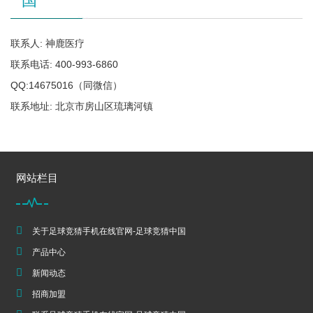
国
联系人: 神鹿医疗
联系电话: 400-993-6860
QQ:14675016（同微信）
联系地址: 北京市房山区琉璃河镇
网站栏目
关于足球竞猜手机在线官网-足球竞猜中国
产品中心
新闻动态
招商加盟