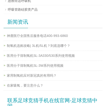
急救转运呼吸机
呼吸管路硅胶类产品
新闻资讯
神鹿医疗全国售后服务电话400-993-6860
制氧机选购攻略| 3L机/5L机？到底选哪个？
医用分子筛制氧机SL-3A330/530系列使用视频
医用分子筛制氧机SL-3W系列使用视频
家用制氧机应对新冠真的有用吗？
在家吸氧，要注意什么？
联系足球竞猜手机在线官网-足球竞猜中