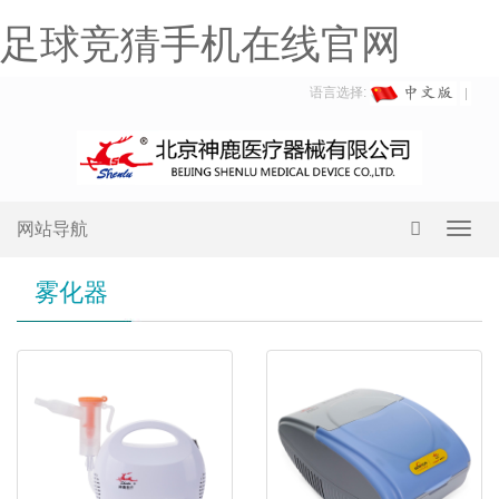
足球竞猜手机在线官网
语言选择:
网站导航
Toggl
navig
雾化器