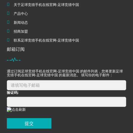
关于足球竞猜手机在线官网-足球竞猜中国
产品中心
新闻动态
招商加盟
联系足球竞猜手机在线官网-足球竞猜中国
邮箱订阅
通过订阅足球竞猜手机在线官网-足球竞猜中国 的邮件列表，您将更新足球
竞猜手机在线官网-足球竞猜中国 的最新消息。 填写你的电子邮件：
验证码:
提交