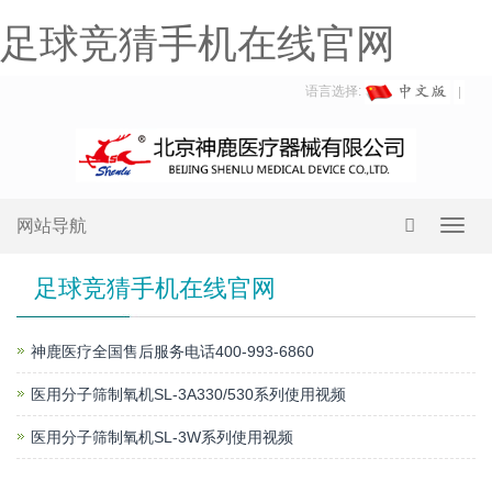
足球竞猜手机在线官网
语言选择:
网站导航
Toggl
navig
足球竞猜手机在线官网
神鹿医疗全国售后服务电话400-993-6860
医用分子筛制氧机SL-3A330/530系列使用视频
医用分子筛制氧机SL-3W系列使用视频