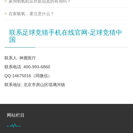
家用制氧机应对新冠真的有用吗？
在家吸氧，要注意什么？
联系足球竞猜手机在线官网-足球竞猜中
国
联系人: 神鹿医疗
联系电话: 400-993-6860
QQ:14675016（同微信）
联系地址: 北京市房山区琉璃河镇
网站栏目