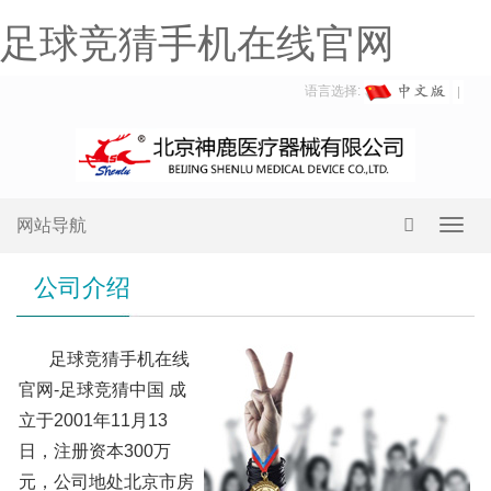
足球竞猜手机在线官网
语言选择:
网站导航
Toggl
navig
公司介绍
足球竞猜手机在线
官网-足球竞猜中国 成
立于2001年11月13
日，注册资本300万
元，公司地处北京市房