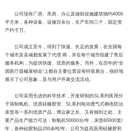
公司现有厂房、库房、办公及辅助设施建筑物约4000
平方米，各种设备、设施百余台，生产车间三个，固定资
产约千万。
公司成立至今，得到了快速、长足的发展，在全国每
个城市及县城都发展了代理 商，并在每个城市组建了售后
服务机构，为提供快捷、优质的服务。另外，在历年的“全
国医疗器械展销会”上都在主要位置设有特装展台，很好地
展示了公司形象，及与用户开展交流活动。
公司采用先进的科学技术，开发研制的SL系列医用分
子筛制氧机、优质硅橡胶管、SL系列电动透气式褥疮防治
床垫等一系列优质产品，博众家之长、又有独到之处。主
要产品生产能力可达：制氧机50000台/年，床垫60000套/
年，各种硅胶制品200余吨/年。公司为提高医用硅橡胶和