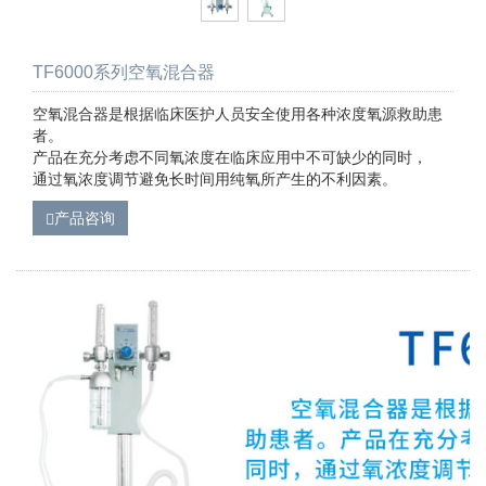
TF6000系列空氧混合器
空氧混合器是根据临床医护人员安全使用各种浓度氧源救助患
者。
产品在充分考虑不同氧浓度在临床应用中不可缺少的同时，
通过氧浓度调节避免长时间用纯氧所产生的不利因素。
产品咨询