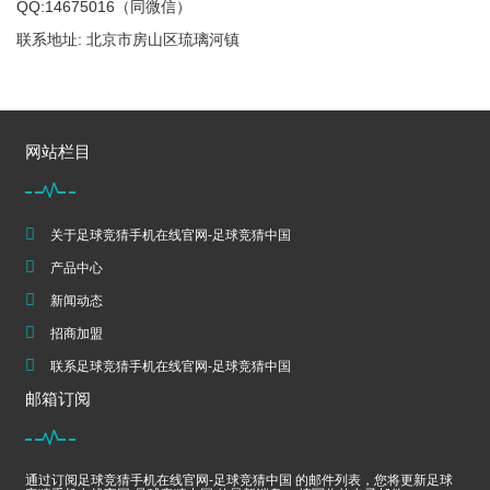
QQ:14675016（同微信）
联系地址: 北京市房山区琉璃河镇
网站栏目
关于足球竞猜手机在线官网-足球竞猜中国
产品中心
新闻动态
招商加盟
联系足球竞猜手机在线官网-足球竞猜中国
邮箱订阅
通过订阅足球竞猜手机在线官网-足球竞猜中国 的邮件列表，您将更新足球