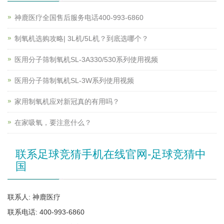
神鹿医疗全国售后服务电话400-993-6860
制氧机选购攻略| 3L机/5L机？到底选哪个？
医用分子筛制氧机SL-3A330/530系列使用视频
医用分子筛制氧机SL-3W系列使用视频
家用制氧机应对新冠真的有用吗？
在家吸氧，要注意什么？
联系足球竞猜手机在线官网-足球竞猜中
国
联系人: 神鹿医疗
联系电话: 400-993-6860